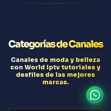
Categorías de Canales
Canales de moda y belleza
con World Iptv tutoriales y
desfiles de las mejores
marcas.