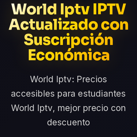
World Iptv IPTV
Actualizado con
Suscripción
Económica
World Iptv: Precios
accesibles para estudiantes
World Iptv, mejor precio con
descuento