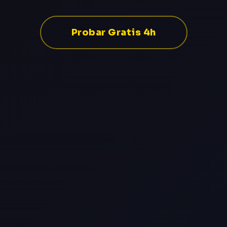
Probar Gratis 4h