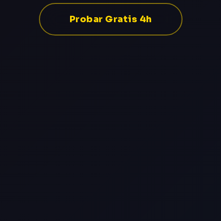
Probar Gratis 4h