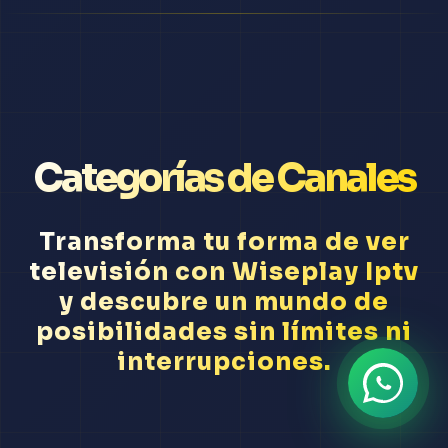
Categorías de Canales
Transforma tu forma de ver
televisión con Wiseplay Iptv
y descubre un mundo de
posibilidades sin límites ni
interrupciones.