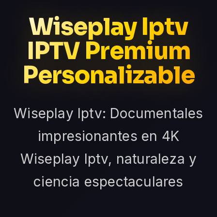
Wiseplay Iptv
IPTV Premium
Personalizable
Wiseplay Iptv: Documentales
impresionantes en 4K
Wiseplay Iptv, naturaleza y
ciencia espectaculares