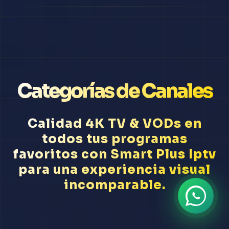
Categorías de Canales
Calidad 4K TV & VODs en
todos tus programas
favoritos con Smart Plus Iptv
para una experiencia visual
incomparable.