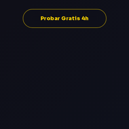
Probar Gratis 4h