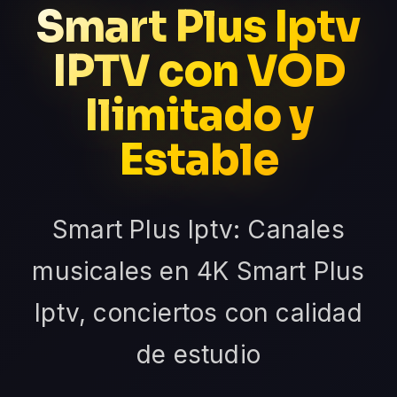
Smart Plus Iptv
IPTV con VOD
Ilimitado y
Estable
Smart Plus Iptv: Canales
musicales en 4K Smart Plus
Iptv, conciertos con calidad
de estudio