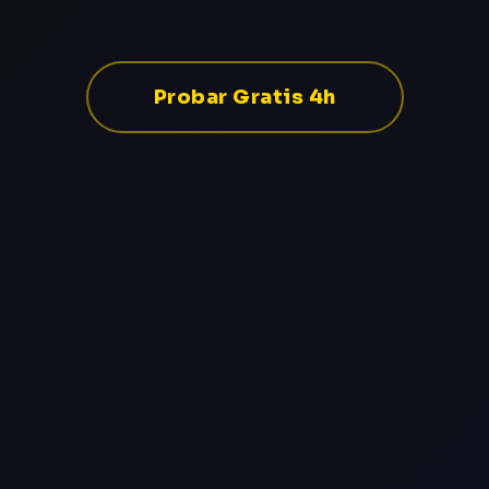
Probar Gratis 4h