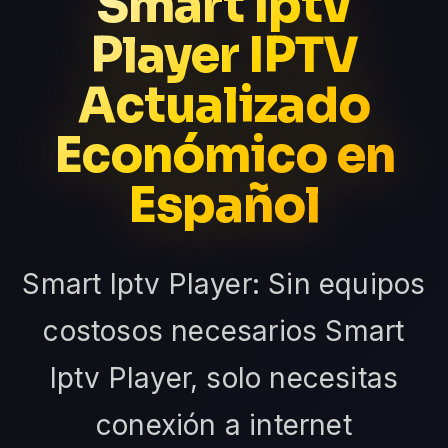
Smart Iptv
Player IPTV
Actualizado
Económico en
Español
Smart Iptv Player: Sin equipos
costosos necesarios Smart
Iptv Player, solo necesitas
conexión a internet