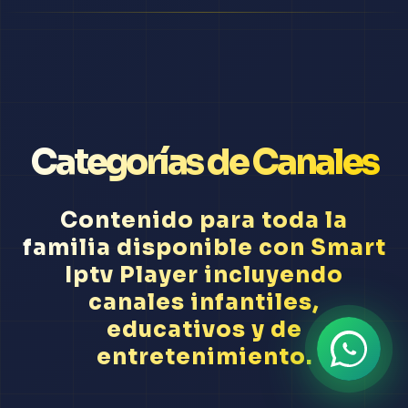
Categorías de Canales
Contenido para toda la
familia disponible con Smart
Iptv Player incluyendo
canales infantiles,
educativos y de
entretenimiento.