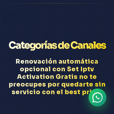
Categorías de Canales
Renovación automática
opcional con Set Iptv
Activation Gratis no te
preocupes por quedarte sin
servicio con el best price.