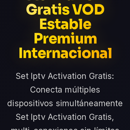
Gratis VOD
Estable
Premium
Internacional
Set Iptv Activation Gratis:
Conecta múltiples
dispositivos simultáneamente
Set Iptv Activation Gratis,