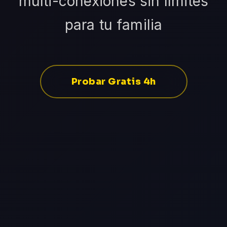
multi-conexiones sin límites
para tu familia
Probar Gratis 4h