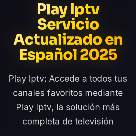
Play Iptv
Servicio
Actualizado en
Español 2025
Play Iptv: Accede a todos tus
canales favoritos mediante
Play Iptv, la solución más
completa de televisión