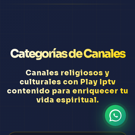
Categorías de Canales
Canales religiosos y
culturales con Play Iptv
contenido para enriquecer tu
vida espiritual.