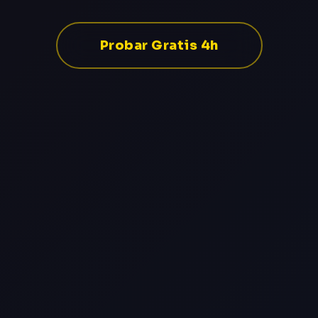
Probar Gratis 4h