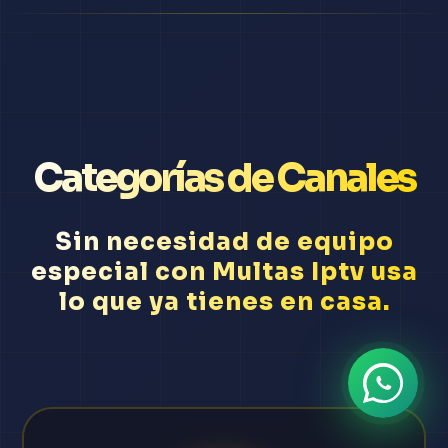
Categorías de Canales
Sin necesidad de equipo
especial con Multas Iptv usa
lo que ya tienes en casa.