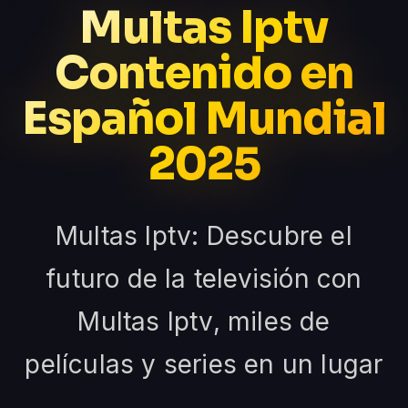
Multas Iptv
Contenido en
Español Mundial
2025
Multas Iptv: Descubre el
futuro de la televisión con
Multas Iptv, miles de
películas y series en un lugar