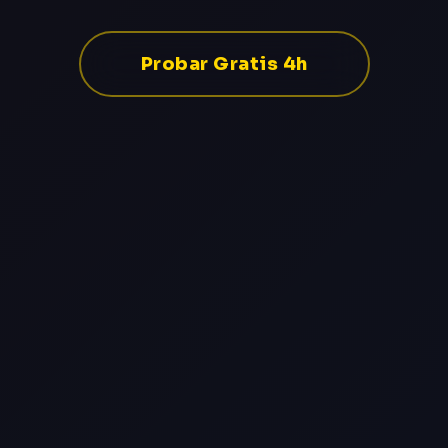
Probar Gratis 4h