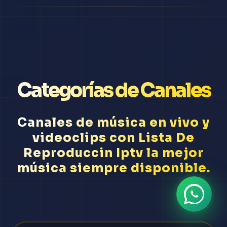
Categorías de Canales
Canales de música en vivo y
videoclips con Lista De
Reproduccin Iptv la mejor
música siempre disponible.