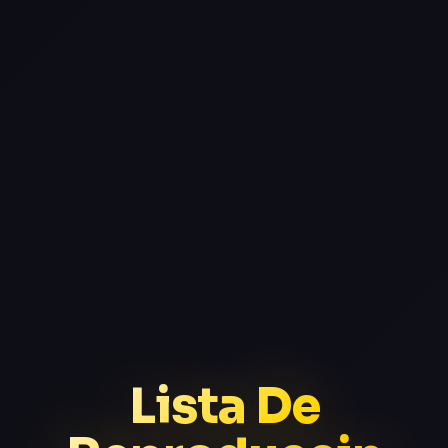
Lista De