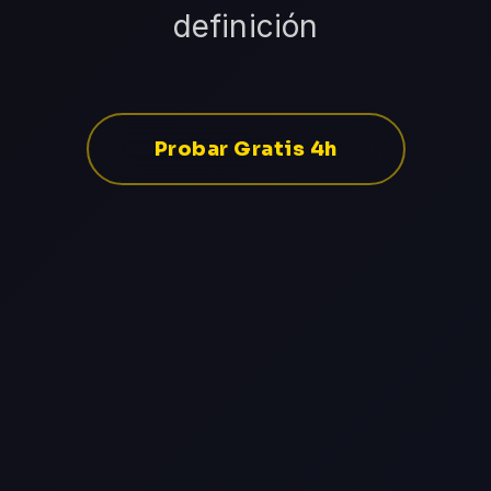
definición
Probar Gratis 4h