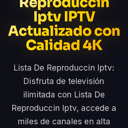
Reproduccin
Iptv IPTV
Actualizado con
Calidad 4K
Lista De Reproduccin Iptv:
Disfruta de televisión
ilimitada con Lista De
Reproduccin Iptv, accede a
miles de canales en alta