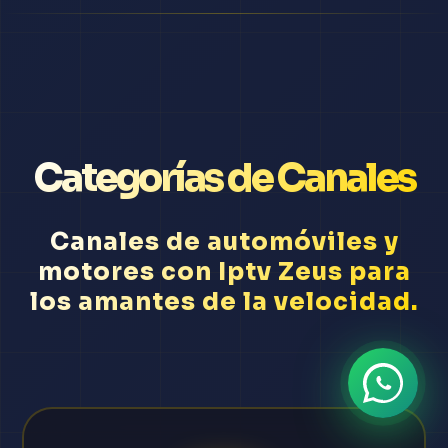
Categorías de Canales
Canales de automóviles y
motores con Iptv Zeus para
los amantes de la velocidad.