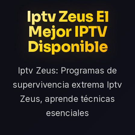
Iptv Zeus El
Mejor IPTV
Disponible
Iptv Zeus: Programas de
supervivencia extrema Iptv
Zeus, aprende técnicas
esenciales