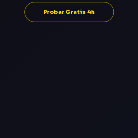
Probar Gratis 4h