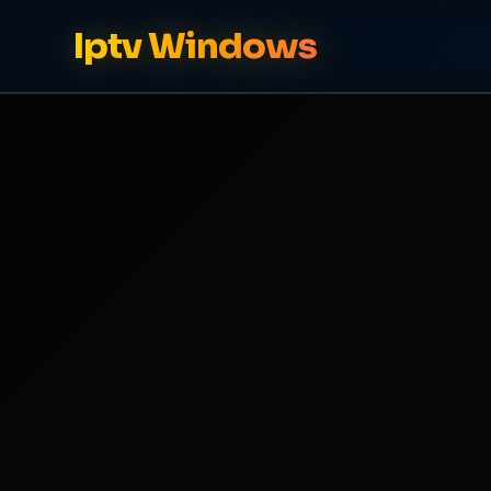
Iptv Windows