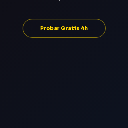
Probar Gratis 4h