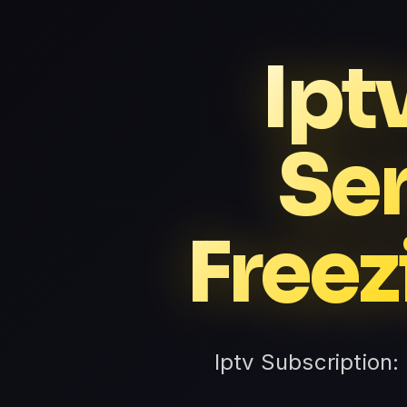
Ipt
Ser
Freez
Iptv Subscription: