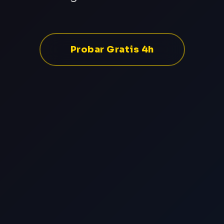
Probar Gratis 4h