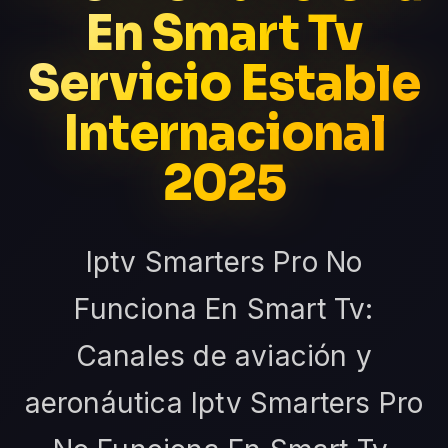
En Smart Tv
Servicio Estable
Internacional
2025
Iptv Smarters Pro No
Funciona En Smart Tv:
Canales de aviación y
aeronáutica Iptv Smarters Pro