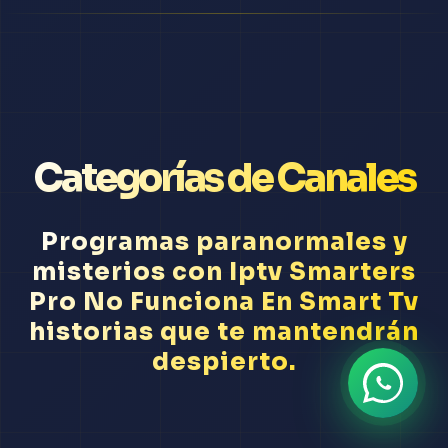
Categorías de Canales
Programas paranormales y
misterios con Iptv Smarters
Pro No Funciona En Smart Tv
historias que te mantendrán
despierto.