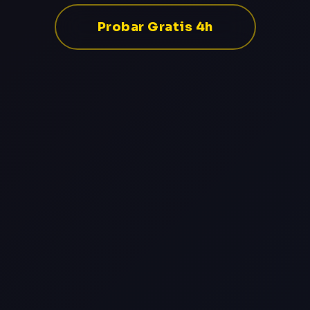
Probar Gratis 4h