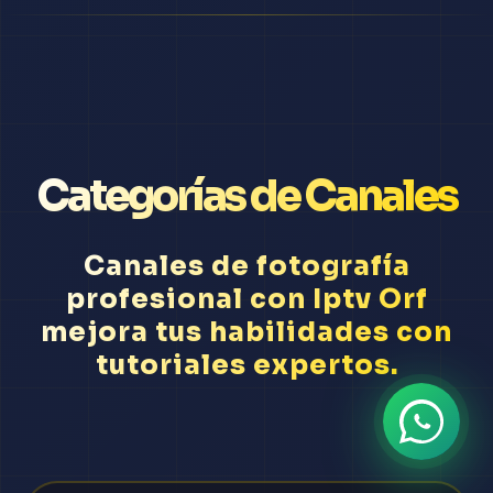
Categorías de Canales
Canales de fotografía
profesional con Iptv Orf
mejora tus habilidades con
tutoriales expertos.