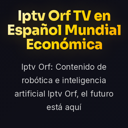
Iptv Orf TV en
Español Mundial
Económica
Iptv Orf: Contenido de
robótica e inteligencia
artificial Iptv Orf, el futuro
está aquí