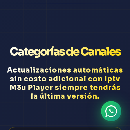
Categorías de Canales
Actualizaciones automáticas
sin costo adicional con Iptv
M3u Player siempre tendrás
la última versión.