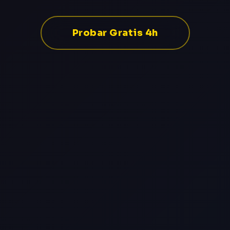
Probar Gratis 4h