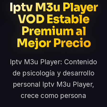
Iptv M3u Player
VOD Estable
Premium al
Mejor Precio
Iptv M3u Player: Contenido
de psicología y desarrollo
personal Iptv M3u Player,
crece como persona