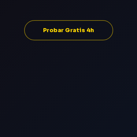
Probar Gratis 4h