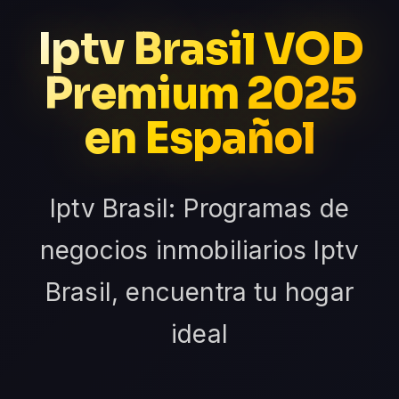
Iptv Brasil VOD
Premium 2025
en Español
Iptv Brasil: Programas de
negocios inmobiliarios Iptv
Brasil, encuentra tu hogar
ideal