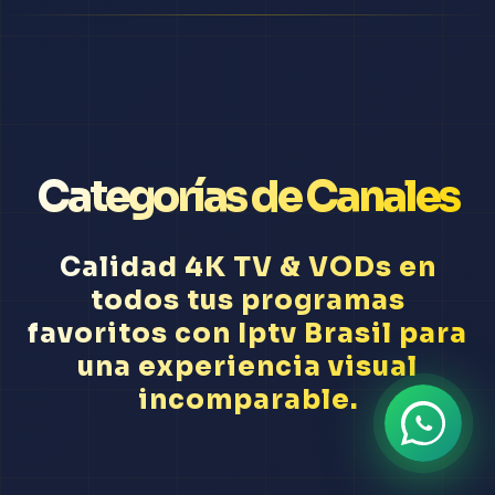
Categorías de Canales
Calidad 4K TV & VODs en
todos tus programas
favoritos con Iptv Brasil para
una experiencia visual
incomparable.