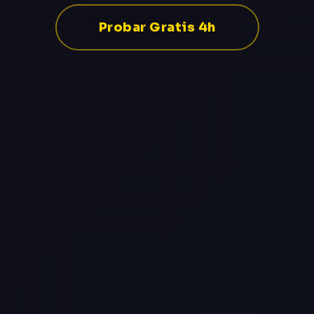
Probar Gratis 4h